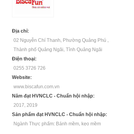
Địa chỉ:
02 Nguyễn Chí Thanh, Phường Quảng Phú ,
Thành phố Quảng Ngãi, Tỉnh Quảng Ngãi
Điện thoại:
0255 3726 726
Website:
www.biscafun.com.vn
Năm đạt HVNCLC - Chuẩn hội nhập:
2017, 2019
Sản phẩm đạt HVNCLC - Chuẩn hội nhập:
Ngành Thực phẩm: Bánh mềm, kẹo mềm