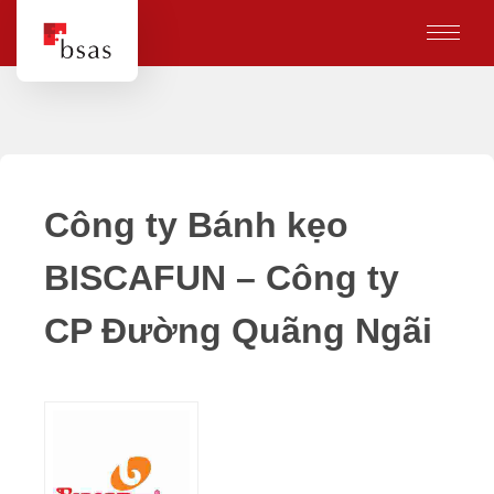
Công ty Bánh kẹo
BISCAFUN – Công ty
CP Đường Quãng Ngãi