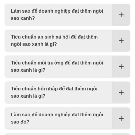
Làm sao để doanh nghiệp đạt thêm ngôi
sao xanh?
Tiêu chuẩn an sinh xã hội để đạt thêm
ngôi sao xanh là gì?
Tiêu chuẩn môi trường để đạt thêm ngôi
sao xanh là gì?
Tiêu chuẩn hội nhập để đạt thêm ngôi
sao xanh là gì?
Làm sao để doanh nghiệp đạt thêm ngôi
sao đỏ?