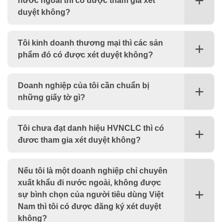
nước ngoài thì có được tham gia xét
duyệt không?
Tôi kinh doanh thương mại thì các sản
phẩm đó có được xét duyệt không?
Doanh nghiệp của tôi cần chuẩn bị
những giấy tờ gì?
Tôi chưa đạt danh hiệu HVNCLC thì có
đươc tham gia xét duyệt không?
Nếu tôi là một doanh nghiệp chỉ chuyên
xuất khẩu đi nước ngoài, không được
sự bình chọn của người tiêu dùng Việt
Nam thì tôi có được đăng ký xét duyệt
không?