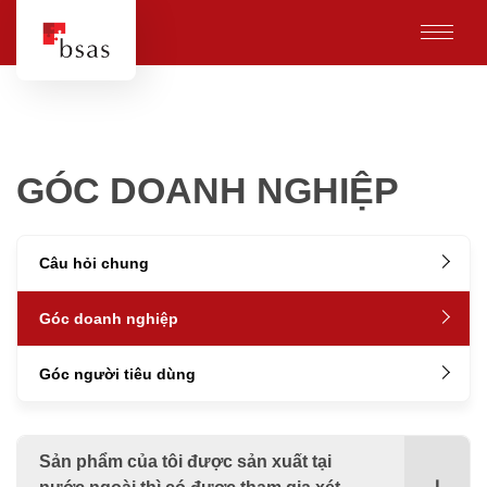
GÓC DOANH NGHIỆP
Câu hỏi chung
Góc doanh nghiệp
Góc người tiêu dùng
Sản phẩm của tôi được sản xuất tại