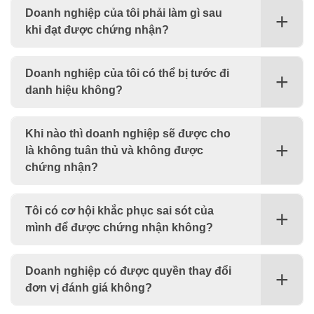
Doanh nghiệp của tôi phải làm gì sau
khi đạt được chứng nhận?
Doanh nghiệp của tôi có thể bị tước đi
danh hiệu không?
Khi nào thì doanh nghiệp sẽ được cho
là không tuân thủ và không được
chứng nhận?
Tôi có cơ hội khắc phục sai sót của
mình để được chứng nhận không?
Doanh nghiệp có được quyền thay đổi
đơn vị đánh giá không?