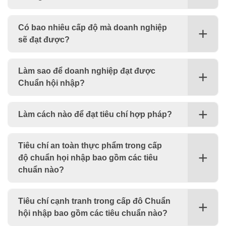
Có bao nhiêu cấp độ mà doanh nghiệp
sẽ đạt được?
Làm sao để doanh nghiệp đạt được
Chuẩn hội nhập?
Làm cách nào để đạt tiêu chí hợp pháp?
Tiêu chí an toàn thực phẩm trong cấp
độ chuẩn họi nhập bao gồm các tiêu
chuẩn nào?
Tiêu chí cạnh tranh trong cấp đô Chuẩn
hội nhập bao gồm các tiêu chuẩn nào?