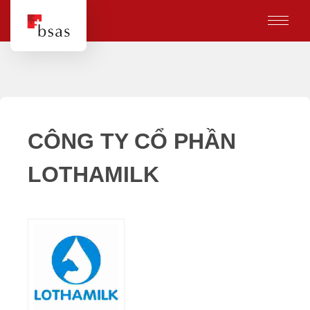
CÔNG TY CỔ PHẦN
LOTHAMILK