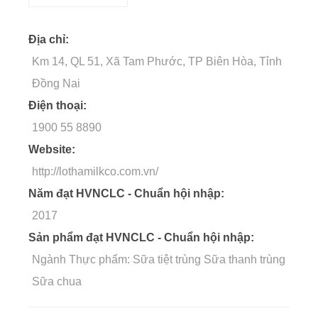
Địa chỉ:
Km 14, QL 51, Xã Tam Phước, TP Biên Hòa, Tỉnh
Đồng Nai
Điện thoại:
1900 55 8890
Website:
http://lothamilkco.com.vn/
Năm đạt HVNCLC - Chuẩn hội nhập:
2017
Sản phẩm đạt HVNCLC - Chuẩn hội nhập:
Ngành Thực phẩm: Sữa tiệt trùng Sữa thanh trùng
Sữa chua