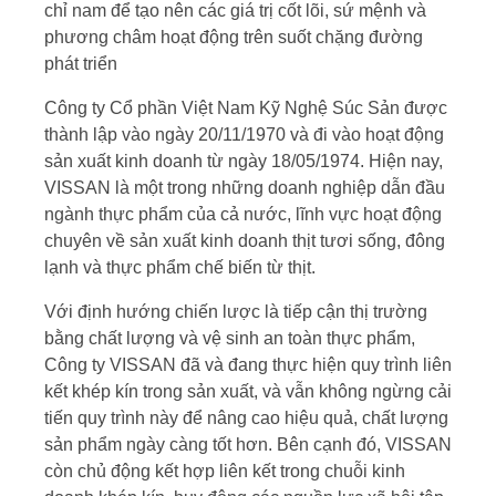
chỉ nam để tạo nên các giá trị cốt lõi, sứ mệnh và
phương châm hoạt động trên suốt chặng đường
phát triển
Công ty Cổ phần Việt Nam Kỹ Nghệ Súc Sản được
thành lập vào ngày 20/11/1970 và đi vào hoạt động
sản xuất kinh doanh từ ngày 18/05/1974. Hiện nay,
VISSAN là một trong những doanh nghiệp dẫn đầu
ngành thực phẩm của cả nước, lĩnh vực hoạt động
chuyên về sản xuất kinh doanh thịt tươi sống, đông
lạnh và thực phẩm chế biến từ thịt.
Với định hướng chiến lược là tiếp cận thị trường
bằng chất lượng và vệ sinh an toàn thực phẩm,
Công ty VISSAN đã và đang thực hiện quy trình liên
kết khép kín trong sản xuất, và vẫn không ngừng cải
tiến quy trình này để nâng cao hiệu quả, chất lượng
sản phẩm ngày càng tốt hơn. Bên cạnh đó, VISSAN
còn chủ động kết hợp liên kết trong chuỗi kinh