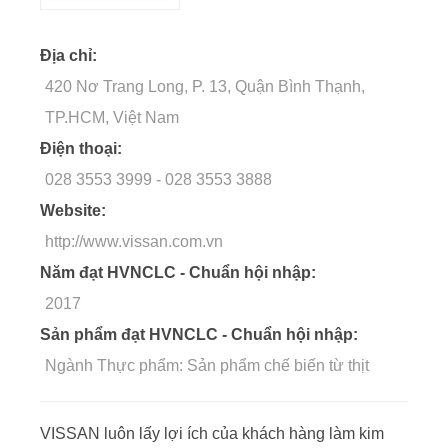
Địa chỉ:
420 Nơ Trang Long, P. 13, Quận Bình Thạnh,
TP.HCM, Việt Nam
Điện thoại:
028 3553 3999
-
028 3553 3888
Website:
http://www.vissan.com.vn
Năm đạt HVNCLC - Chuẩn hội nhập:
2017
Sản phẩm đạt HVNCLC - Chuẩn hội nhập:
Ngành Thực phẩm: Sản phẩm chế biến từ thịt
VISSAN luôn lấy lợi ích của khách hàng làm kim