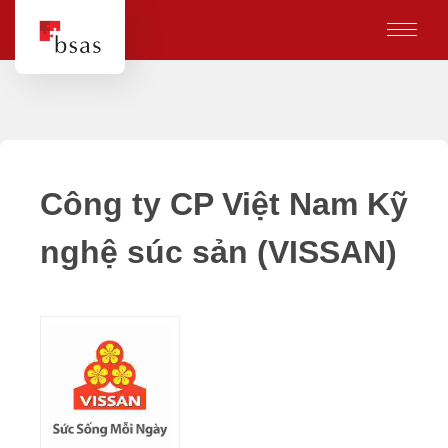
Công ty CP Việt Nam Kỹ
nghệ súc sản (VISSAN)