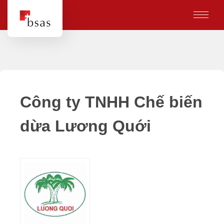
Công ty TNHH Chế biến
dừa Lương Quới