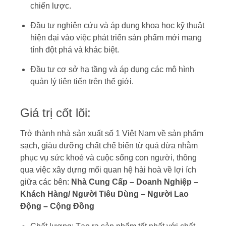
chiến lược.
Đầu tư nghiên cứu và áp dụng khoa học kỹ thuật
hiện đại vào việc phát triển sản phẩm mới mang
tính đột phá và khác biệt.
Đầu tư cơ sở hạ tầng và áp dụng các mô hình
quản lý tiên tiến trên thế giới.
Giá trị cốt lõi:
Trở thành nhà sản xuất số 1 Việt Nam về sản phẩm
sạch, giàu dưỡng chất chế biến từ quả dừa nhằm
phục vụ sức khoẻ và cuộc sống con người, thông
qua việc xây dựng mối quan hệ hài hoà về lợi ích
giữa các bên:
Nhà Cung Cấp – Doanh Nghiệp –
Khách Hàng/ Người Tiêu Dùng – Người Lao
Động – Cộng Đồng