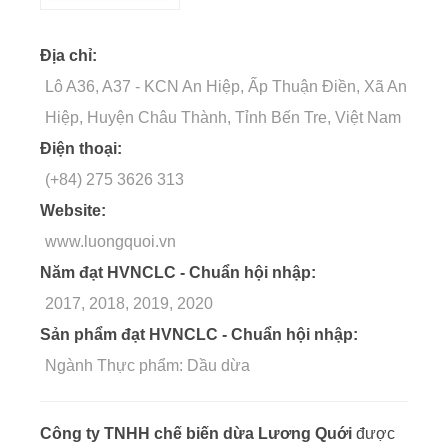
Địa chỉ:
Lô A36, A37 - KCN An Hiệp, Ấp Thuận Điền, Xã An
Hiệp, Huyện Châu Thành, Tỉnh Bến Tre, Việt Nam
Điện thoại:
(+84) 275 3626 313
Website:
www.luongquoi.vn
Năm đạt HVNCLC - Chuẩn hội nhập:
2017, 2018, 2019, 2020
Sản phẩm đạt HVNCLC - Chuẩn hội nhập:
Ngành Thực phẩm: Dầu dừa
Công ty TNHH chế biến dừa Lương Quới
được