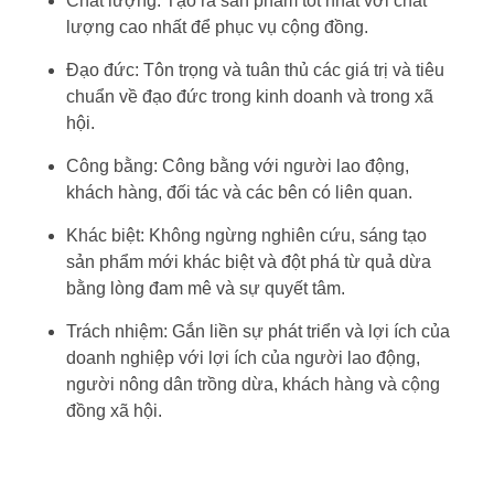
Chất lượng: Tạo ra sản phẩm tốt nhất với chất
lượng cao nhất để phục vụ cộng đồng.
Đạo đức: Tôn trọng và tuân thủ các giá trị và tiêu
chuẩn về đạo đức trong kinh doanh và trong xã
hội.
Công bằng: Công bằng với người lao động,
khách hàng, đối tác và các bên có liên quan.
Khác biệt: Không ngừng nghiên cứu, sáng tạo
sản phẩm mới khác biệt và đột phá từ quả dừa
bằng lòng đam mê và sự quyết tâm.
Trách nhiệm: Gắn liền sự phát triển và lợi ích của
doanh nghiệp với lợi ích của người lao động,
người nông dân trồng dừa, khách hàng và cộng
đồng xã hội.