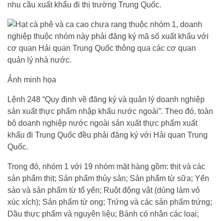
nhu cầu xuất khẩu đi thị trường Trung Quốc.
Ảnh minh họa
Lệnh 248 “Quy định về đăng ký và quản lý doanh nghiệp
sản xuất thực phẩm nhập khẩu nước ngoài”. Theo đó, toàn
bộ doanh nghiệp nước ngoài sản xuất thực phẩm xuất
khẩu đi Trung Quốc đều phải đăng ký với Hải quan Trung
Quốc.
Trong đó, nhóm 1 với 19 nhóm mặt hàng gồm: thịt và các
sản phẩm thịt; Sản phẩm thủy sản; Sản phẩm từ sữa; Yến
sào và sản phẩm từ tổ yến; Ruột động vật (dùng làm vỏ
xúc xích); Sản phẩm từ ong; Trứng và các sản phẩm trứng;
Dầu thực phẩm và nguyên liệu; Bánh có nhân các loại;