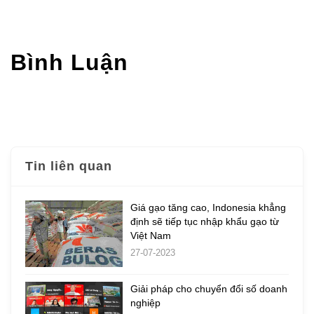
Bình Luận
Tin liên quan
Giá gạo tăng cao, Indonesia khẳng
định sẽ tiếp tục nhập khẩu gạo từ
Việt Nam
27-07-2023
Giải pháp cho chuyển đổi số doanh
nghiệp