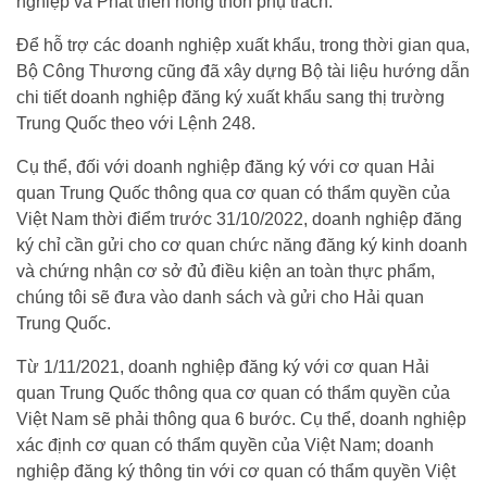
nghiệp và Phát triển nông thôn phụ trách.
Để hỗ trợ các doanh nghiệp xuất khẩu, trong thời gian qua,
Bộ Công Thương cũng đã xây dựng Bộ tài liệu hướng dẫn
chi tiết doanh nghiệp đăng ký xuất khẩu sang thị trường
Trung Quốc theo với Lệnh 248.
Cụ thể, đối với doanh nghiệp đăng ký với cơ quan Hải
quan Trung Quốc thông qua cơ quan có thẩm quyền của
Việt Nam thời điểm trước 31/10/2022, doanh nghiệp đăng
ký chỉ cần gửi cho cơ quan chức năng đăng ký kinh doanh
và chứng nhận cơ sở đủ điều kiện an toàn thực phẩm,
chúng tôi sẽ đưa vào danh sách và gửi cho Hải quan
Trung Quốc.
Từ 1/11/2021, doanh nghiệp đăng ký với cơ quan Hải
quan Trung Quốc thông qua cơ quan có thẩm quyền của
Việt Nam sẽ phải thông qua 6 bước. Cụ thể, doanh nghiệp
xác định cơ quan có thẩm quyền của Việt Nam; doanh
nghiệp đăng ký thông tin với cơ quan có thẩm quyền Việt