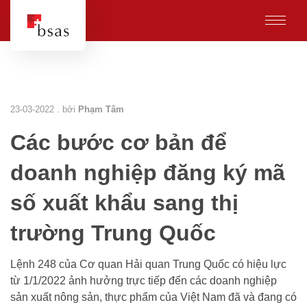
23-03-2022 . bởi
Phạm Tâm
Các bước cơ bản để
doanh nghiệp đăng ký mã
số xuất khẩu sang thị
trường Trung Quốc
Lệnh 248 của Cơ quan Hải quan Trung Quốc có hiệu lực
từ 1/1/2022 ảnh hưởng trực tiếp đến các doanh nghiệp
sản xuất nông sản, thực phẩm của Việt Nam đã và đang có