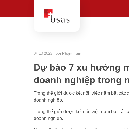
04-10-2023 . bởi
Phạm Tâm
Dự báo 7 xu hướng m
doanh nghiệp trong 
Trong thế giới được kết nối, việc nắm bắt các 
doanh nghiệp.
Trong thế giới được kết nối, việc nắm bắt các 
doanh nghiệp.