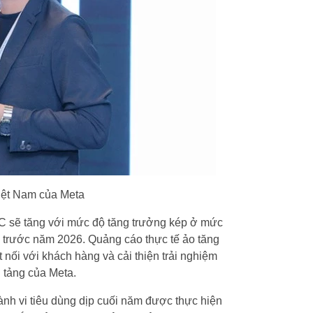
Việt Nam của Meta
AC sẽ tăng với mức độ tăng trưởng kép ở mức
 trước năm 2026. Quảng cáo thực tế ảo tăng
 nối với khách hàng và cải thiện trải nghiệm
 tảng của Meta.
ành vi tiêu dùng dịp cuối năm được thực hiện