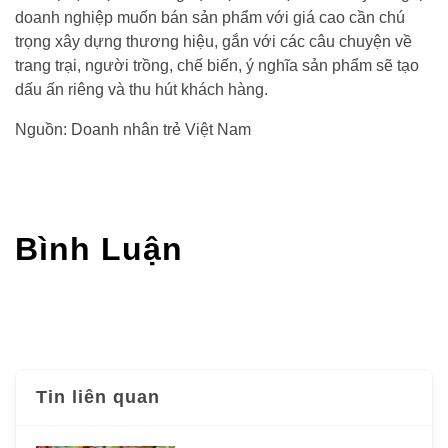
doanh nghiệp muốn bán sản phẩm với giá cao cần chú
trọng xây dựng thương hiệu, gắn với các câu chuyện về
trang trại, người trồng, chế biến, ý nghĩa sản phẩm sẽ tạo
dấu ấn riêng và thu hút khách hàng.
Nguồn: Doanh nhân trẻ Việt Nam
Bình Luận
Tin liên quan