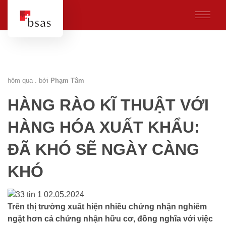
hôm qua . bởi
Phạm Tâm
HÀNG RÀO KĨ THUẬT VỚI
HÀNG HÓA XUẤT KHẨU:
ĐÃ KHÓ SẼ NGÀY CÀNG
KHÓ
Trên thị trường xuất hiện nhiều chứng nhận nghiêm
ngặt hơn cả chứng nhận hữu cơ, đồng nghĩa với việc