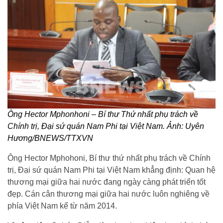
Ông Hector Mphonhoni – Bí thư Thứ nhất phụ trách về
Chính trị, Đại sứ quán Nam Phi tại Việt Nam. Ảnh: Uyên
Hương/BNEWS/TTXVN
Ông Hector Mphohoni, Bí thư thứ nhất phụ trách về Chính
trị, Đại sứ quán Nam Phi tại Việt Nam khẳng định: Quan hệ
thương mại giữa hai nước đang ngày càng phát triển tốt
đẹp. Cán cân thương mại giữa hai nước luôn nghiêng về
phía Việt Nam kể từ năm 2014.