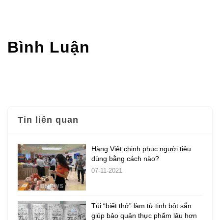
Bình Luận
Tin liên quan
Hàng Việt chinh phục người tiêu
dùng bằng cách nào?
07-11-2021
Túi “biết thở” làm từ tinh bột sắn
giúp bảo quản thực phẩm lâu hơn