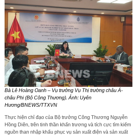
Bà Lê Hoàng Oanh – Vụ trưởng Vụ Thị trường châu Á-
châu Phi (Bộ Công Thương). Ảnh: Uyên
Hương/BNEWS/TTXVN
Thực hiện chỉ đạo của Bộ trưởng Công Thương Nguyễn
Hồng Diên, trên tinh thần khẩn trương và tích cực tìm kiếm
nguồn than nhập khẩu phục vụ sản xuất điện và sản xuất