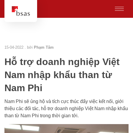
15-04-2022 . bởi
Phạm Tâm
Hỗ trợ doanh nghiệp Việt
Nam nhập khẩu than từ
Nam Phi
Nam Phi sẽ ủng hộ và tích cực thúc đẩy việc kết nối, giới
thiệu các đối tác, hỗ trợ doanh nghiệp Việt Nam nhập khẩu
than từ Nam Phi trong thời gian tới.