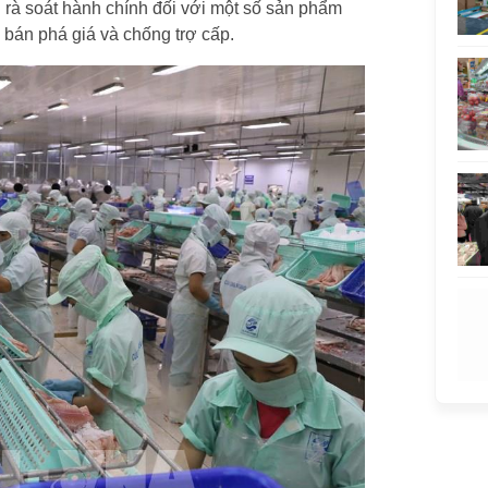
 rà soát hành chính đối với một số sản phẩm
 bán phá giá và chống trợ cấp.