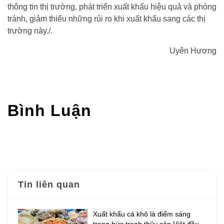
thông tin thị trường, phát triển xuất khẩu hiệu quả và phòng
tránh, giảm thiểu những rủi ro khi xuất khẩu sang các thị
trường này./.
Uyên Hương
Bình Luận
Tin liên quan
Xuất khẩu cá khô là điểm sáng