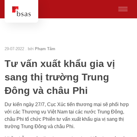
29-07-2022 . bởi
Phạm Tâm
Tư vấn xuất khẩu gia vị
sang thị trường Trung
Đông và châu Phi
Dự kiến ngày 27/7, Cục Xúc tiến thương mại sẽ phối hợp
với các Thương vụ Việt Nam tại các nước Trung Đông,
châu Phi tổ chức Phiên tư vấn xuất khẩu gia vị sang thị
trường Trung Đông và châu Phi.