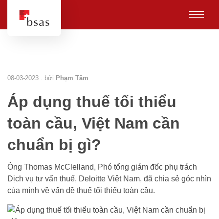
08-03-2023 . bởi
Phạm Tâm
Áp dụng thuế tối thiểu
toàn cầu, Việt Nam cần
chuẩn bị gì?
Ông Thomas McClelland, Phó tổng giám đốc phụ trách
Dịch vụ tư vấn thuế, Deloitte Việt Nam, đã chia sẻ góc nhìn
của mình về vấn đề thuế tối thiểu toàn cầu.