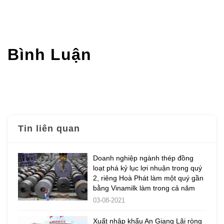
Bình Luận
Tin liên quan
Doanh nghiệp ngành thép đồng
loạt phá kỷ lục lợi nhuận trong quý
2, riêng Hoà Phát làm một quý gần
bằng Vinamilk làm trong cả năm
03-08-2021
Xuất nhập khẩu An Giang Lãi ròng