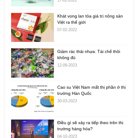
17-02-2022
Khát vọng lan tỏa giá trị nông sản
Việt ra thế giới
07-02-2022
Giảm rác thải nhựa: Tái chế thôi
không đủ
12-09-2023
Cao su Việt Nam mất thị phần ở thị
trường Hàn Quốc
30-03-2023
Điều gì sẽ xảy ra tiếp theo trên thị
trường hàng hóa?
04-10-2023