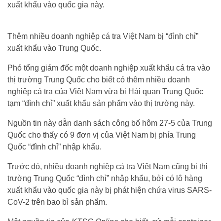
xuất khẩu vào quốc gia này.
Thêm nhiều doanh nghiệp cá tra Việt Nam bị “đình chỉ”
xuất khẩu vào Trung Quốc.
Phó tổng giám đốc một doanh nghiệp xuất khẩu cá tra vào
thị trường Trung Quốc cho biết có thêm nhiều doanh
nghiệp cá tra của Việt Nam vừa bị Hải quan Trung Quốc
tạm “đình chỉ” xuất khẩu sản phẩm vào thị trường này.
Nguồn tin này dẫn danh sách công bố hôm 27-5 của Trung
Quốc cho thấy có 9 đơn vị của Việt Nam bị phía Trung
Quốc “đình chỉ” nhập khẩu.
Trước đó, nhiều doanh nghiệp cá tra Việt Nam cũng bị thị
trường Trung Quốc “đình chỉ” nhập khẩu, bởi có lô hàng
xuất khẩu vào quốc gia này bị phát hiện chứa virus SARS-
CoV-2 trên bao bì sản phẩm.