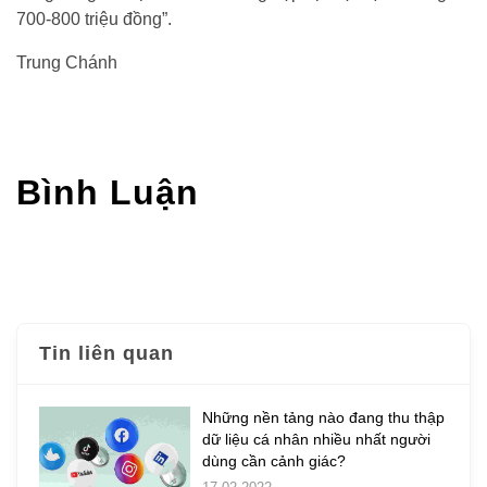
700-800 triệu đồng”.
Trung Chánh
Bình Luận
Tin liên quan
Những nền tảng nào đang thu thập
dữ liệu cá nhân nhiều nhất người
dùng cần cảnh giác?