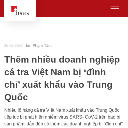
30-05-2022 . bởi
Phạm Tâm
Thêm nhiều doanh nghiệp
cá tra Việt Nam bị ‘đình
chỉ’ xuất khẩu vào Trung
Quốc
Nhiều lô hàng cá tra Việt Nam xuất khẩu vào Trung Quốc
tiếp tục bị phát hiện nhiễm virus SARS- CoV-2 trên bao bì
sản phẩm, dẫn đến có thêm các doanh nghiệp bị “đình chỉ”