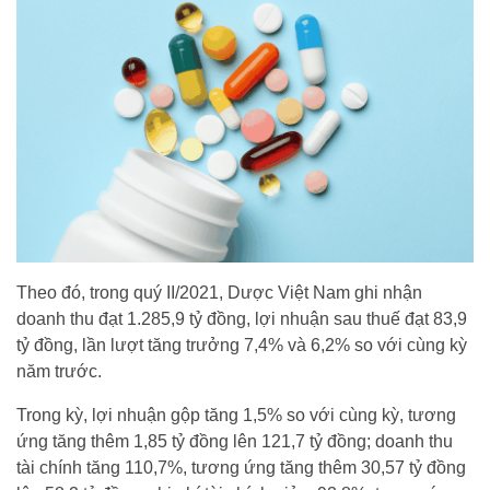
Theo đó, trong quý II/2021, Dược Việt Nam ghi nhận
doanh thu đạt 1.285,9 tỷ đồng, lợi nhuận sau thuế đạt 83,9
tỷ đồng, lần lượt tăng trưởng 7,4% và 6,2% so với cùng kỳ
năm trước.
Trong kỳ, lợi nhuận gộp tăng 1,5% so với cùng kỳ, tương
ứng tăng thêm 1,85 tỷ đồng lên 121,7 tỷ đồng; doanh thu
tài chính tăng 110,7%, tương ứng tăng thêm 30,57 tỷ đồng