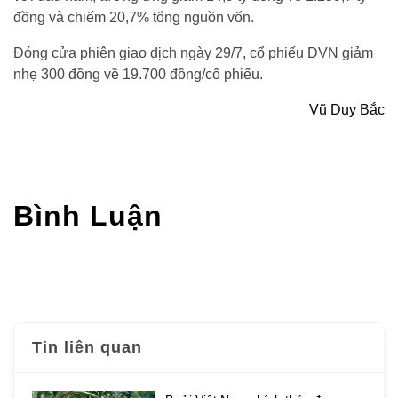
đồng và chiếm 20,7% tổng nguồn vốn.
Đóng cửa phiên giao dịch ngày 29/7, cổ phiếu DVN giảm
nhẹ 300 đồng về 19.700 đồng/cổ phiếu.
Vũ Duy Bắc
Bình Luận
Tin liên quan