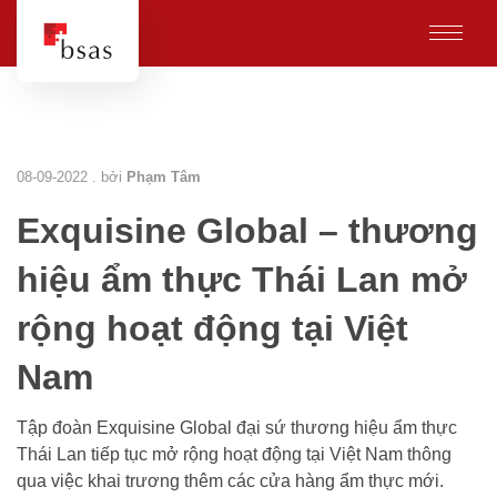
08-09-2022 . bởi
Phạm Tâm
Exquisine Global – thương
hiệu ẩm thực Thái Lan mở
rộng hoạt động tại Việt
Nam
Tập đoàn Exquisine Global đại sứ thương hiệu ẩm thực
Thái Lan tiếp tục mở rộng hoạt động tại Việt Nam thông
qua việc khai trương thêm các cửa hàng ẩm thực mới.