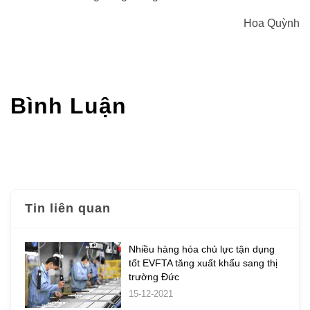
Hoa Quỳnh
Bình Luận
Tin liên quan
Nhiều hàng hóa chủ lực tận dụng
tốt EVFTA tăng xuất khẩu sang thị
trường Đức
15-12-2021