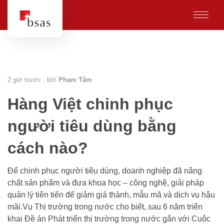
2 giờ trước . bởi
Phạm Tâm
Hàng Việt chinh phục
người tiêu dùng bằng
cách nào?
Để chinh phục người tiêu dùng, doanh nghiệp đã nâng
chất sản phẩm và đưa khoa học – công nghệ, giải pháp
quản lý tiên tiến để giảm giá thành, mẫu mã và dịch vụ hậu
mãi.Vụ Thị trường trong nước cho biết, sau 6 năm triển
khai Đề án Phát triển thị trường trong nước gắn với Cuộc