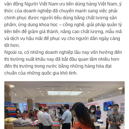
vận động Người Việt Nam ưu tiên dùng hàng Việt Nam, ý
thức của doanh nghiệp đã chuyển mạnh sang việc phải
chinh phục được người tiêu dùng bằng chất lượng sản
phẩm, ứng dụng khoa học – công nghệ, giải pháp quản lý
tiên tiến để giảm giá thành, nâng cao chất lượng, mẫu mã
và dịch vụ hậu mãi để phục vụ cho người dân ngày càng
tốt hơn.
Ngoài ra, có những doanh nghiệp lâu nay vốn hướng đến
thị trường xuất khẩu nay đã bắt đầu quan tâm nhiều hơn
đến thị trường trong nước bằng những hàng hóa đạt
chuẩn của những quốc gia khó tính.