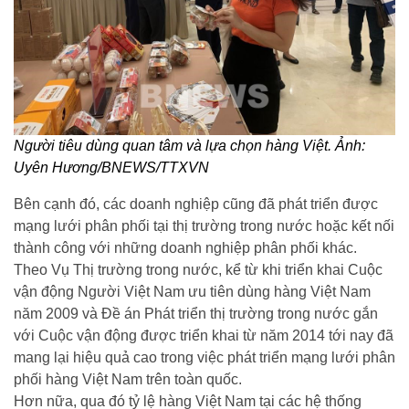
Người tiêu dùng quan tâm và lựa chọn hàng Việt. Ảnh:
Uyên Hương/BNEWS/TTXVN
Bên cạnh đó, các doanh nghiệp cũng đã phát triển được
mạng lưới phân phối tại thị trường trong nước hoặc kết nối
thành công với những doanh nghiệp phân phối khác.
Theo Vụ Thị trường trong nước, kể từ khi triển khai Cuộc
vận động Người Việt Nam ưu tiên dùng hàng Việt Nam
năm 2009 và Đề án Phát triển thị trường trong nước gắn
với Cuộc vận động được triển khai từ năm 2014 tới nay đã
mang lại hiệu quả cao trong việc phát triển mạng lưới phân
phối hàng Việt Nam trên toàn quốc.
Hơn nữa, qua đó tỷ lệ hàng Việt Nam tại các hệ thống