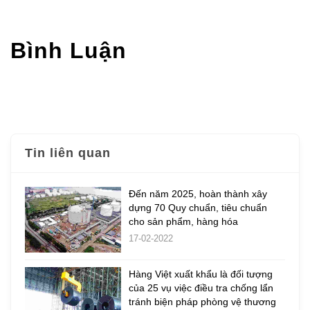
Bình Luận
Tin liên quan
Đến năm 2025, hoàn thành xây
dựng 70 Quy chuẩn, tiêu chuẩn
cho sản phẩm, hàng hóa
17-02-2022
Hàng Việt xuất khẩu là đối tượng
của 25 vụ việc điều tra chống lẩn
tránh biện pháp phòng vệ thương