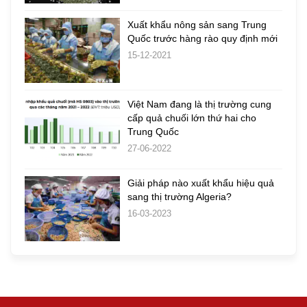
Xuất khẩu nông sản sang Trung
Quốc trước hàng rào quy định mới
15-12-2021
Việt Nam đang là thị trường cung
cấp quả chuối lớn thứ hai cho
Trung Quốc
27-06-2022
Giải pháp nào xuất khẩu hiệu quả
sang thị trường Algeria?
16-03-2023