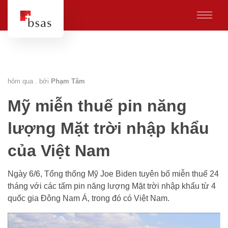
hôm qua . bởi
Phạm Tâm
Mỹ miễn thuế pin năng
lượng Mặt trời nhập khẩu
của Việt Nam
Ngày 6/6, Tổng thống Mỹ Joe Biden tuyên bố miễn thuế 24
tháng với các tấm pin năng lượng Mặt trời nhập khẩu từ 4
quốc gia Đông Nam Á, trong đó có Việt Nam.