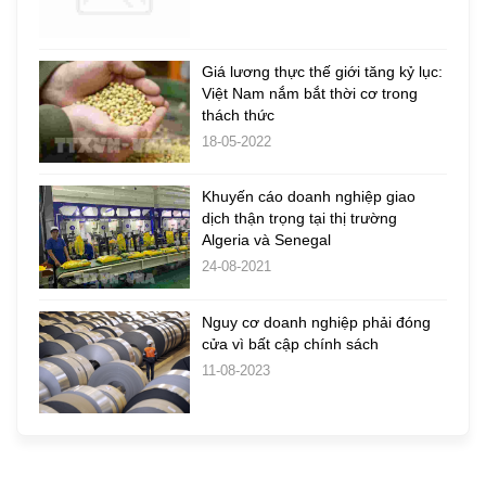
Giá lương thực thế giới tăng kỷ lục:
Việt Nam nắm bắt thời cơ trong
thách thức
18-05-2022
Khuyến cáo doanh nghiệp giao
dịch thận trọng tại thị trường
Algeria và Senegal
24-08-2021
Nguy cơ doanh nghiệp phải đóng
cửa vì bất cập chính sách
11-08-2023