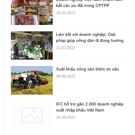
bắt các ưu đãi trong CPTPP
16-03-2022
Liên kết với doanh nghiệp: Giải
pháp giúp nông dân đi đúng hướng
11-10-2022
Xuất khẩu nông sản thêm tin xấu
09-09-2022
IFC hỗ trợ gần 2.000 doanh nghiệp
xuất nhập khẩu Việt Nam
24-08-2021