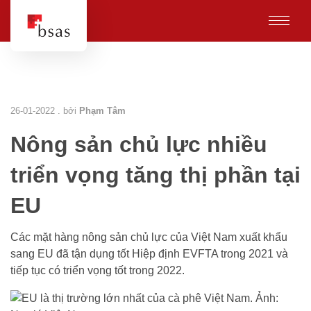
26-01-2022 . bởi
Phạm Tâm
Nông sản chủ lực nhiều
triển vọng tăng thị phần tại
EU
Các mặt hàng nông sản chủ lực của Việt Nam xuất khẩu
sang EU đã tận dụng tốt Hiệp định EVFTA trong 2021 và
tiếp tục có triển vọng tốt trong 2022.