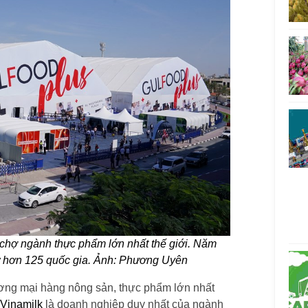
 chợ ngành thực phẩm lớn nhất thế giới. Năm
từ hơn 125 quốc gia. Ảnh: Phương Uyên
ương mại hàng nông sản, thực phẩm lớn nhất
Vinamilk
là doanh nghiệp duy nhất của ngành