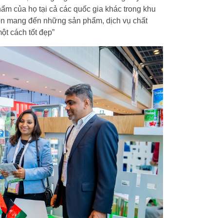
ẩm của họ tại cả các quốc gia khác trong khu
 luôn mang đến những sản phẩm, dịch vụ chất
ột cách tốt đẹp”