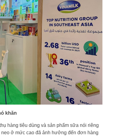
hó khăn
u thụ hàng tiêu dùng và sản phẩm sữa nói riêng
ẫn neo ở mức cao đã ảnh hưởng đến đơn hàng