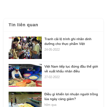
Tin liên quan
Tranh cãi lộ trình ghi nhãn dinh
dưỡng cho thực phẩm Việt
24-05-2022
Việt Nam tiếp tục đứng đầu thế giới
về xuất khẩu nhân điều
27-02-2022
Điều gì khiến lợi nhuận người trồng
lúa ngày càng giảm?
hôm qua