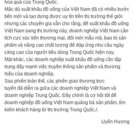
hoa quả của Trung Quốc.
Mặc dù xuất khẩu đồ uống của Việt Nam đã có nhiều bước
tiến mới và tạo dựng được uy tín trên thị trường thế giới
nhưng các chuyên gia vẫn cho rằng, để xuất khẩu đồ uống
Việt Nam sang thị trường này, doanh nghiệp Việt Nam cần
tích cực xúc tiến thương mại, đổi mới mẫu mã, bao bì sản
phẩm và nâng cao chất lượng để đáp ứng nhu cầu ngày
càng cao của người tiêu dùng Trung Quốc hiện nay.
Mặt khác, các doanh nghiệp xuất khẩu đồ uống cần tập
trung đẩy mạnh việc truyền thông sản phẩm và thương
hiệu của doanh nghiệp.
Sau phiên toàn thể, các phiên giao thương trực
tuyến đã diễn ra giữa các doanh nghiệp Việt Nam và
doanh nghiệp Trung Quốc. Đây chính là cơ hội tốt để
doanh nghiệp đồ uống Việt Nam quảng bá sản phẩm, tìm
kiếm khách hàng từ thị trường Trung Quốc./.
Uyên Hương