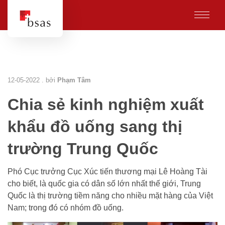
12-05-2022 . bởi
Phạm Tâm
Chia sẻ kinh nghiệm xuất
khẩu đồ uống sang thị
trường Trung Quốc
Phó Cục trưởng Cục Xúc tiến thương mại Lê Hoàng Tài
cho biết, là quốc gia có dân số lớn nhất thế giới, Trung
Quốc là thị trường tiềm năng cho nhiều mặt hàng của Việt
Nam; trong đó có nhóm đồ uống.