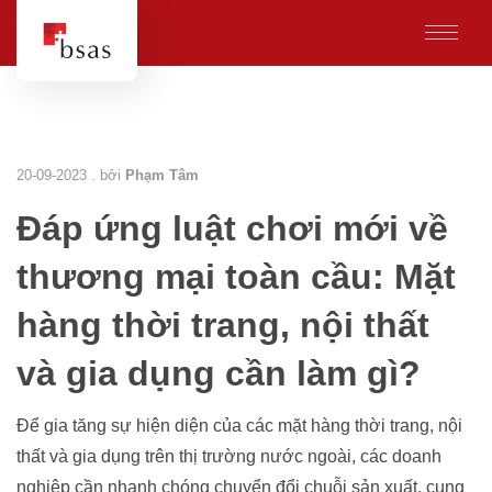
20-09-2023 . bởi
Phạm Tâm
Đáp ứng luật chơi mới về
thương mại toàn cầu: Mặt
hàng thời trang, nội thất
và gia dụng cần làm gì?
Để gia tăng sự hiện diện của các mặt hàng thời trang, nội
thất và gia dụng trên thị trường nước ngoài, các doanh
nghiệp cần nhanh chóng chuyển đổi chuỗi sản xuất, cung