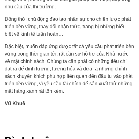
nhu cầu của thị trường.
Đồng thời chủ động đào tạo nhân sự cho chiến lược phát
triển bền vững, thay đổi nhận thức, trang bị những hiểu
biết về kinh tế tuần hoàn…
Đặc biệt, muốn đáp ứng được tất cả yêu cầu phát triển bền
vững trong thời gian tới, rất cần sự hỗ trợ của Nhà nước
về mặt chính sách. Chúng ta cần phải có những tiêu chí
đặt ra để định lượng, lượng hóa và đưa ra những chính
sách khuyến khích phù hợp liên quan đến đầu tư vào phát
triển bền vững, vì yêu cầu tài chính để sản xuất thử những
mặt hàng xanh rất tốn kém.
Vũ Khuê