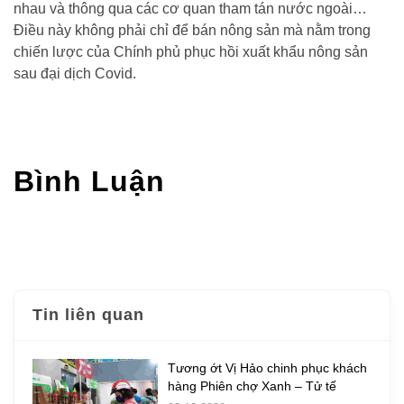
nhau và thông qua các cơ quan tham tán nước ngoài…
Điều này không phải chỉ để bán nông sản mà nằm trong
chiến lược của Chính phủ phục hồi xuất khẩu nông sản
sau đại dịch Covid.
Bình Luận
Tin liên quan
Tương ớt Vị Hảo chinh phục khách
hàng Phiên chợ Xanh – Tử tế