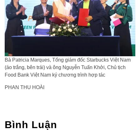
Bà Patricia Marques, Tổng giám đốc Starbucks Việt Nam
(áo trắng, bên trái) và ông Nguyễn Tuấn Khởi, Chủ tịch
Food Bank Việt Nam ký chương trình hợp tác
PHAN THU HOÀI
Bình Luận