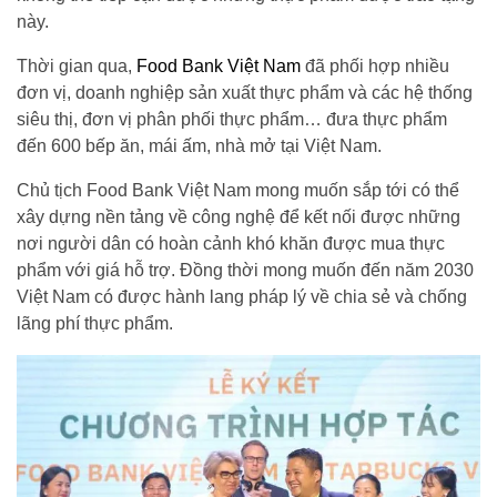
này.
Thời gian qua,
Food Bank Việt Nam
đã phối hợp nhiều
đơn vị, doanh nghiệp sản xuất thực phẩm và các hệ thống
siêu thị, đơn vị phân phối thực phẩm… đưa thực phẩm
đến 600 bếp ăn, mái ấm, nhà mở tại Việt Nam.
Chủ tịch Food Bank Việt Nam mong muốn sắp tới có thể
xây dựng nền tảng về công nghệ để kết nối được những
nơi người dân có hoàn cảnh khó khăn được mua thực
phẩm với giá hỗ trợ. Đồng thời mong muốn đến năm 2030
Việt Nam có được hành lang pháp lý về chia sẻ và chống
lãng phí thực phẩm.