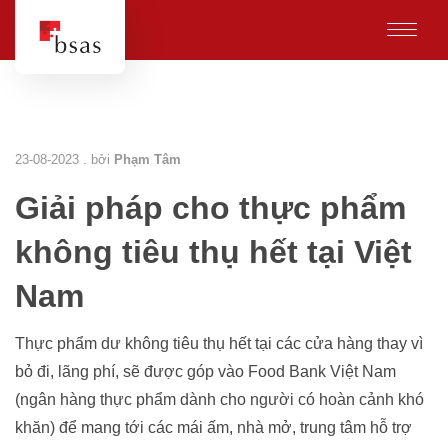
23-08-2023 . bởi
Phạm Tâm
Giải pháp cho thực phẩm
không tiêu thụ hết tại Việt
Nam
Thực phẩm dư không tiêu thụ hết tại các cửa hàng thay vì
bỏ đi, lãng phí, sẽ được góp vào Food Bank Việt Nam
(ngân hàng thực phẩm dành cho người có hoàn cảnh khó
khăn) để mang tới các mái ấm, nhà mở, trung tâm hỗ trợ