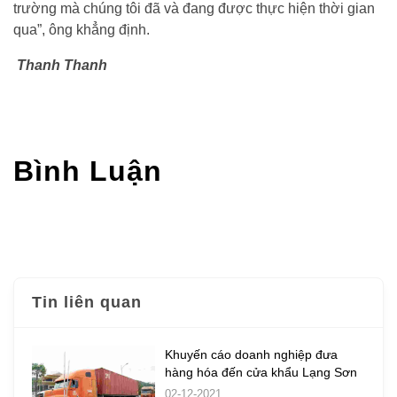
trường mà chúng tôi đã và đang được thực hiện thời gian
qua”, ông khẳng định.
Thanh Thanh
Bình Luận
Tin liên quan
Khuyến cáo doanh nghiệp đưa
hàng hóa đến cửa khẩu Lạng Sơn
02-12-2021