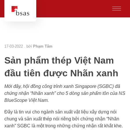
17-03-2022 . bởi
Phạm Tâm
Sản phẩm thép Việt Nam
đầu tiên được Nhãn xanh
Mới đây, hội đồng công trình xanh Singapore (SGBC) đã
chứng nhận “Nhãn xanh” cho 5 dòng sản phẩm tôn của NS
BlueScope Việt Nam.
Đây là tin vui cho ngành sản xuất vật liệu xây dựng nói
chung và sản xuất thép nói riêng bởi chứng nhận “Nhãn
xanh” SGBC là một trong những chứng nhận rất khắt khe.