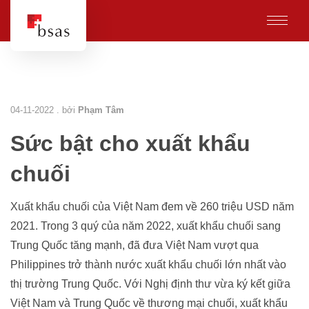
04-11-2022 . bởi
Phạm Tâm
Sức bật cho xuất khẩu
chuối
Xuất khẩu chuối của Việt Nam đem về 260 triệu USD năm
2021. Trong 3 quý của năm 2022, xuất khẩu chuối sang
Trung Quốc tăng mạnh, đã đưa Việt Nam vượt qua
Philippines trở thành nước xuất khẩu chuối lớn nhất vào
thị trường Trung Quốc. Với Nghị định thư vừa ký kết giữa
Việt Nam và Trung Quốc về thương mại chuối, xuất khẩu