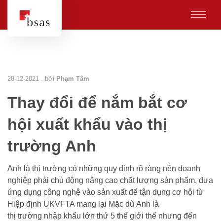
28-12-2021 . bởi
Phạm Tâm
Thay đổi để nắm bắt cơ
hội xuất khẩu vào thị
trường Anh
Anh là thị trường có những quy định rõ ràng nên doanh
nghiệp phải chủ động nâng cao chất lượng sản phẩm, đưa
ứng dụng công nghệ vào sản xuất để tận dụng cơ hội từ
Hiệp định UKVFTA mang lại Mặc dù Anh là
thị trường nhập khẩu lớn thứ 5 thế giới thế nhưng đến