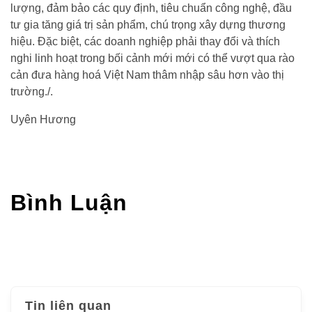
lượng, đảm bảo các quy định, tiêu chuẩn công nghệ, đầu
tư gia tăng giá trị sản phẩm, chú trọng xây dựng thương
hiệu. Đặc biệt, các doanh nghiệp phải thay đổi và thích
nghi linh hoạt trong bối cảnh mới mới có thể vượt qua rào
cản đưa hàng hoá Việt Nam thâm nhập sâu hơn vào thị
trường./.
Uyên Hương
Bình Luận
Tin liên quan