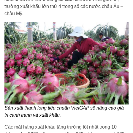
trường xuất khẩu lớn thứ 4 trong số các nước châu Âu –
châu Mỹ.
Sản xuất thanh long tiêu chuẩn VietGAP sẽ nâng cao giá
trị cạnh tranh và xuất khẩu.
Các mặt hàng xuất khẩu tăng trưởng tốt nhất trong 10