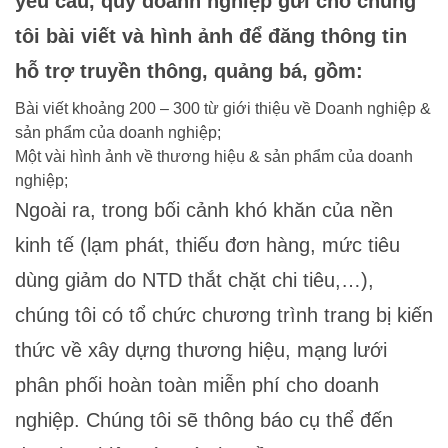
yêu cầu, quý doanh nghiệp gửi cho chúng
tôi bài viết và hình ảnh để đăng thông tin
hỗ trợ truyền thông, quảng bá, gồm:
Bài viết khoảng 200 – 300 từ giới thiệu về Doanh nghiệp &
sản phẩm của doanh nghiệp;
Một vài hình ảnh về thương hiệu & sản phẩm của doanh
nghiệp;
Ngoài ra, trong bối cảnh khó khăn của nền
kinh tế (lạm phát, thiếu đơn hàng, mức tiêu
dùng giảm do NTD thắt chặt chi tiêu,…),
chúng tôi có tổ chức chương trình trang bị kiến
thức về xây dựng thương hiệu, mạng lưới
phân phối hoàn toàn miễn phí cho doanh
nghiệp. Chúng tôi sẽ thông báo cụ thể đến