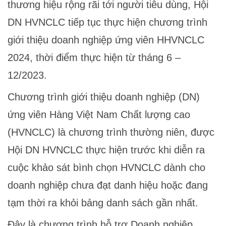
thương hiệu rộng rãi tới người tiêu dùng, Hội
DN HVNCLC tiếp tục thực hiện chương trình
giới thiệu doanh nghiệp ứng viên HHVNCLC
2024, thời điểm thực hiện từ tháng 6 –
12/2023.
Chương trình giới thiệu doanh nghiệp (DN)
ứng viên Hàng Việt Nam Chất lượng cao
(HVNCLC) là chương trình thường niên, được
Hội DN HVNCLC thực hiện trước khi diễn ra
cuộc khảo sát bình chọn HVNCLC dành cho
doanh nghiệp chưa đạt danh hiệu hoặc đang
tạm thời ra khỏi bảng danh sách gần nhất.
Đây là chương trình hỗ trợ Doanh nghiệp