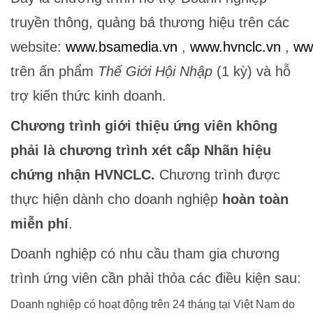
truyền thông, quảng bá thương hiệu trên các
website:
www.bsamedia.vn
,
www.hvnclc.vn
,
ww
trên ấn phẩm
Thế Giới Hội Nhập
(1 kỳ) và hỗ
trợ kiến thức kinh doanh.
Chương trình giới thiệu ứng viên không
phải là chương trình xét cấp Nhãn hiệu
chứng nhận HVNCLC.
Chương trình được
thực hiện dành cho doanh nghiệp
hoàn toàn
miễn phí
.
Doanh nghiệp có nhu cầu tham gia chương
trình ứng viên cần phải thỏa các điều kiện sau:
Doanh nghiệp có hoạt động trên 24 tháng tại Việt Nam do