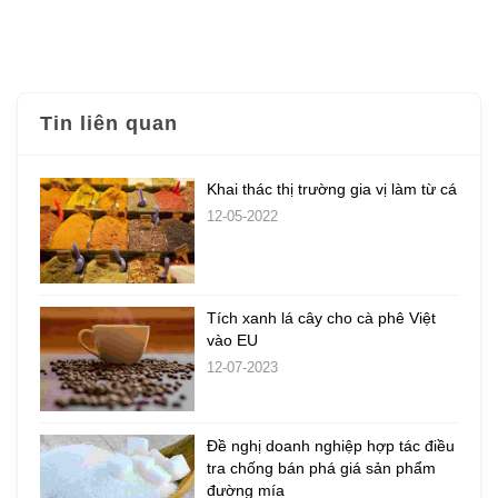
Tin liên quan
Khai thác thị trường gia vị làm từ cá
12-05-2022
Tích xanh lá cây cho cà phê Việt
vào EU
12-07-2023
Đề nghị doanh nghiệp hợp tác điều
tra chống bán phá giá sản phẩm
đường mía