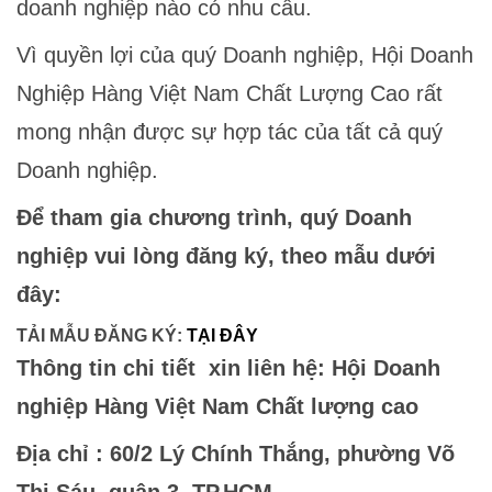
doanh nghiệp nào có nhu cầu.
Vì quyền lợi của quý Doanh nghiệp, Hội Doanh
Nghiệp Hàng Việt Nam Chất Lượng Cao rất
mong nhận được sự hợp tác của tất cả quý
Doanh nghiệp.
Để tham gia chương trình, quý Doanh
nghiệp vui lòng đăng ký, theo mẫu dưới
đây:
TẢI MẪU ĐĂNG KÝ:
TẠI ĐÂY
Thông tin chi tiết xin liên hệ: Hội Doanh
nghiệp Hàng Việt Nam Chất lượng cao
Địa chỉ : 60/2 Lý Chính Thắng, phường Võ