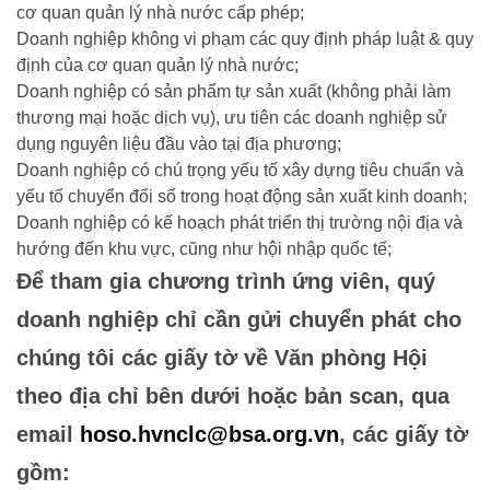
cơ quan quản lý nhà nước cấp phép;
Doanh nghiệp không vi phạm các quy định pháp luật & quy
định của cơ quan quản lý nhà nước;
Doanh nghiệp có sản phẩm tự sản xuất (không phải làm
thương mại hoặc dịch vụ), ưu tiên các doanh nghiệp sử
dụng nguyên liệu đầu vào tại địa phương;
Doanh nghiệp có chú trọng yếu tố xây dựng tiêu chuẩn và
yếu tố chuyển đổi số trong hoạt động sản xuất kinh doanh;
Doanh nghiệp có kế hoạch phát triển thị trường nội địa và
hướng đến khu vực, cũng như hội nhập quốc tế;
Để tham gia chương trình ứng viên, quý
doanh nghiệp chỉ cần gửi chuyển phát cho
chúng tôi các giấy tờ về Văn phòng Hội
theo địa chỉ bên dưới hoặc bản scan, qua
email
hoso.hvnclc@bsa.org.vn
, các giấy tờ
gồm: