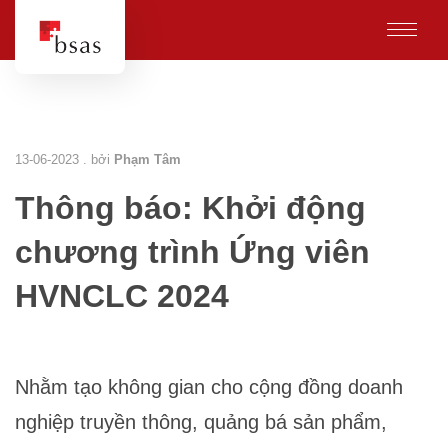
13-06-2023 . bởi
Phạm Tâm
Thông báo: Khởi động
chương trình Ứng viên
HVNCLC 2024
Nhằm tạo không gian cho cộng đồng doanh
nghiệp truyền thông, quảng bá sản phẩm,