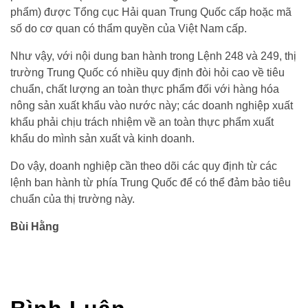
phẩm) được Tổng cục Hải quan Trung Quốc cấp hoặc mã
số do cơ quan có thẩm quyền của Việt Nam cấp.
Như vậy, với nội dung ban hành trong Lệnh 248 và 249, thị
trường Trung Quốc có nhiều quy định đòi hỏi cao về tiêu
chuẩn, chất lượng an toàn thực phẩm đối với hàng hóa
nông sản xuất khẩu vào nước này; các doanh nghiệp xuất
khẩu phải chịu trách nhiệm về an toàn thực phẩm xuất
khẩu do mình sản xuất và kinh doanh.
Do vậy, doanh nghiệp cần theo dõi các quy định từ các
lệnh ban hành từ phía Trung Quốc để có thể đảm bảo tiêu
chuẩn của thị trường này.
Bùi Hằng