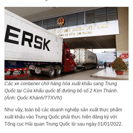
Các xe container chở hàng hóa xuất khẩu sang Trung
Quốc tại Cửa khẩu quốc tế đường bộ số 2 Kim Thành.
(Ảnh: Quốc Khánh/TTXVN)
Như vậy, toàn bộ các doanh nghiệp sản xuất thực phẩm
xuất khẩu vào Trung Quốc phải thực hiện đăng ký với
Tổng cục Hải quan Trung Quốc từ sau ngày 01/01/2022.