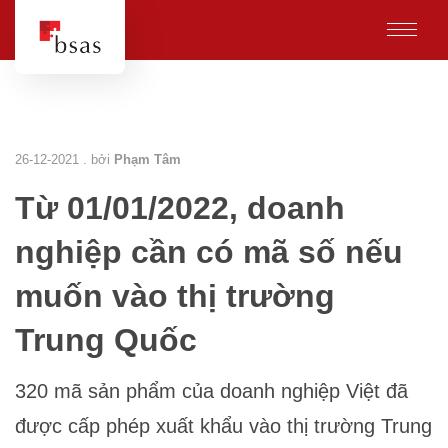
26-12-2021 . bởi
Phạm Tâm
Từ 01/01/2022, doanh
nghiệp cần có mã số nếu
muốn vào thị trường
Trung Quốc
320 mã sản phẩm của doanh nghiệp Việt đã
được cấp phép xuất khẩu vào thị trường Trung