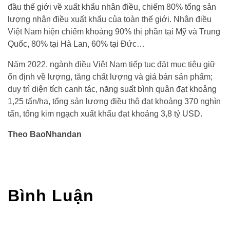
đầu thế giới về xuất khẩu nhân điều, chiếm 80% tổng sản
lượng nhân điều xuất khẩu của toàn thế giới. Nhân điều
Việt Nam hiện chiếm khoảng 90% thị phần tại Mỹ và Trung
Quốc, 80% tại Hà Lan, 60% tại Đức…
Năm 2022, ngành điều Việt Nam tiếp tục đặt mục tiêu giữ
ổn định về lượng, tăng chất lượng và giá bán sản phẩm;
duy trì diện tích canh tác, năng suất bình quân đạt khoảng
1,25 tấn/ha, tổng sản lượng điều thô đạt khoảng 370 nghìn
tấn, tổng kim ngạch xuất khẩu đạt khoảng 3,8 tỷ USD.
Theo BaoNhandan
Bình Luận