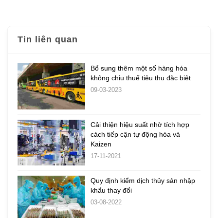
Tin liên quan
Bổ sung thêm một số hàng hóa
không chịu thuế tiêu thụ đặc biệt
09-03-2023
Cải thiện hiệu suất nhờ tích hợp
cách tiếp cận tự động hóa và
Kaizen
17-11-2021
Quy định kiểm dịch thủy sản nhập
khẩu thay đổi
03-08-2022