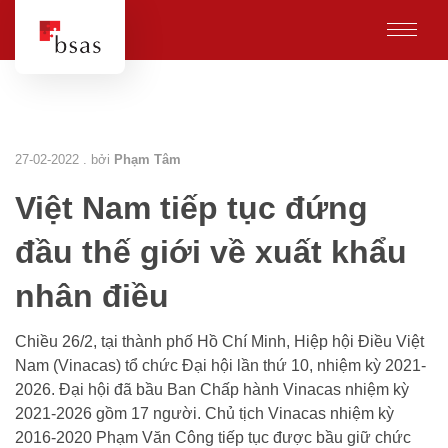
27-02-2022 . bởi
Phạm Tâm
Việt Nam tiếp tục đứng
đầu thế giới về xuất khẩu
nhân điều
Chiều 26/2, tại thành phố Hồ Chí Minh, Hiệp hội Điều Việt
Nam (Vinacas) tổ chức Đại hội lần thứ 10, nhiệm kỳ 2021-
2026. Đại hội đã bầu Ban Chấp hành Vinacas nhiệm kỳ
2021-2026 gồm 17 người. Chủ tịch Vinacas nhiệm kỳ
2016-2020 Phạm Văn Công tiếp tục được bầu giữ chức