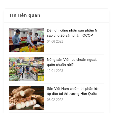
Tin liên quan
Đề nghị công nhận sản phẩm 5
sao cho 20 sản phẩm OCOP
04-06-2021
Nông sản Việt: Lo chuẩn ngoại,
quên chuẩn nội?
12-01-2023
Sắn Việt Nam chiếm thị phần lớn
áp đảo tại thị trường Hàn Quốc
08-02-2022