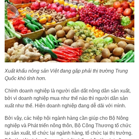
Xuất khẩu nông sản Việt đang gặp phải thị trường Trung
Quốc khó tính hơn.
Chính doanh nghiệp là người dẫn dắt nông dân sản xuất,
bởi vì doanh nghiệp mua như thế nào thì người dân sản
xuất như thế. Hiện doanh nghiệp đang dễ dãi với mình.
Bởi vậy, các hiệp hội ngành hàng cần giúp cho Bộ Nông
nghiệp và Phát triển nông thôn, Bộ Công Thương tổ chức
lại sản xuất, tổ chức lại ngành hàng, tổ chức lại thị trường.