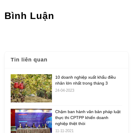
Bình Luận
Tin liên quan
10 doanh nghiệp xuất khẩu điều
nhân lớn nhất trong tháng 3
24-04-2023
Chậm ban hành văn bản pháp luật
thực thi CPTPP khiến doanh
nghiệp thiệt thòi
11-11-2021